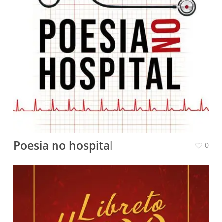
Poesia no hospital
0