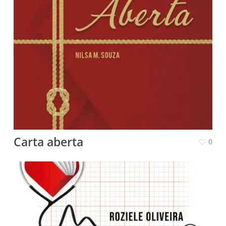
Carta aberta
0