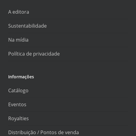
A editora
Sustentabilidade
Na mídia
Política de privacidade
Informações
Catálogo
Eventos
Royalties
Distribuição / Pontos de venda