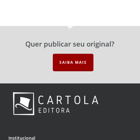
Quer publicar seu original?
SAIBA MAIS
Institucional