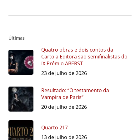
Últimas
Quatro obras e dois contos da
Cartola Editora são semifinalistas do
IX Prêmio ABERST
23 de julho de 2026
Resultado: “O testamento da
Vampira de Paris”
20 de julho de 2026
Quarto 217
13 de julho de 2026