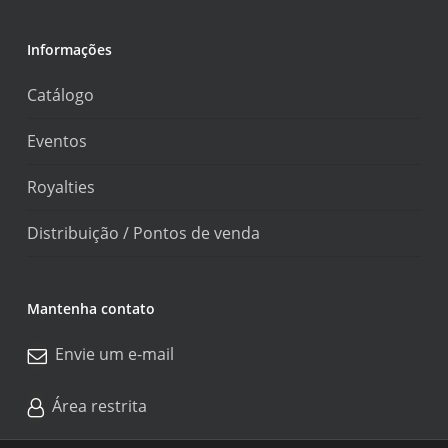
Informações
Catálogo
Eventos
Royalties
Distribuição / Pontos de venda
Mantenha contato
Envie um e-mail
Área restrita