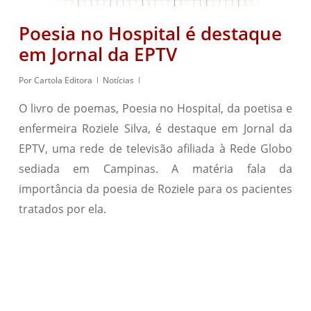
Poesia no Hospital é destaque
em Jornal da EPTV
Por
Cartola Editora
Notícias
O livro de poemas, Poesia no Hospital, da poetisa e
enfermeira Roziele Silva, é destaque em Jornal da
EPTV, uma rede de televisão afiliada à Rede Globo
sediada em Campinas. A matéria fala da
importância da poesia de Roziele para os pacientes
tratados por ela.