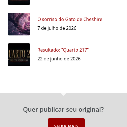
O sorriso do Gato de Cheshire
7 de julho de 2026
Resultado: “Quarto 217”
22 de junho de 2026
Quer publicar seu original?
SAIBA MAIS