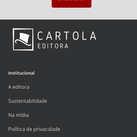
Institucional
A editora
Sustentabilidade
Na mídia
Política de privacidade